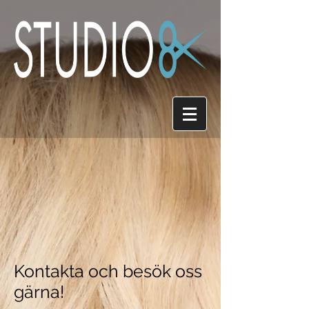
Kontakta och besök oss
gärna!